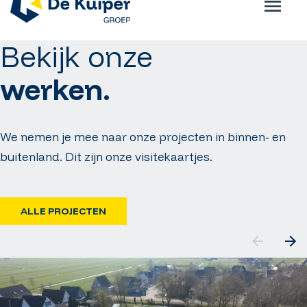
Bekijk onze
werken.
We nemen je mee naar onze projecten in binnen- en
buitenland. Dit zijn onze visitekaartjes.
ALLE PROJECTEN