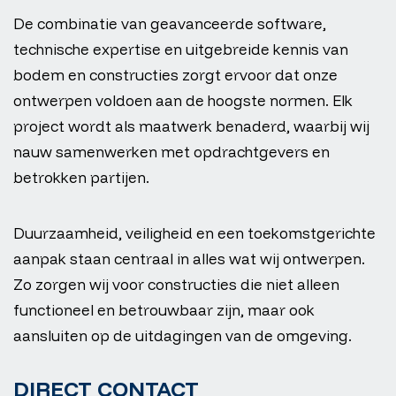
De combinatie van geavanceerde software,
technische expertise en uitgebreide kennis van
bodem en constructies zorgt ervoor dat onze
ontwerpen voldoen aan de hoogste normen. Elk
project wordt als maatwerk benaderd, waarbij wij
nauw samenwerken met opdrachtgevers en
betrokken partijen.
Duurzaamheid, veiligheid en een toekomstgerichte
aanpak staan centraal in alles wat wij ontwerpen.
Zo zorgen wij voor constructies die niet alleen
functioneel en betrouwbaar zijn, maar ook
aansluiten op de uitdagingen van de omgeving.
DIRECT CONTACT