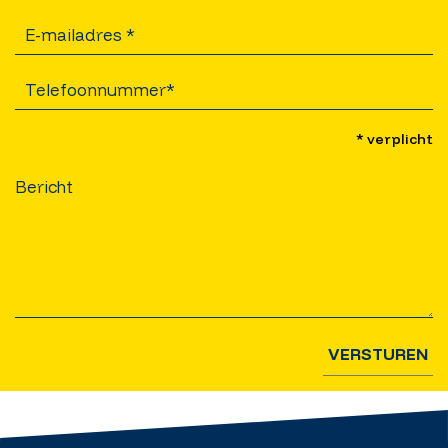
* verplicht
VERSTUREN