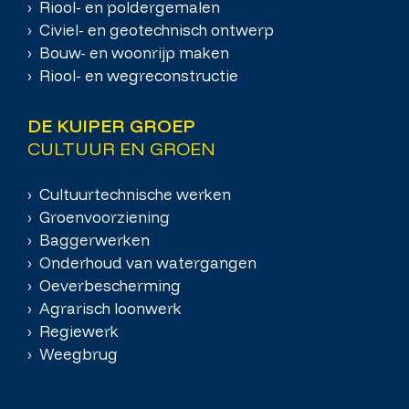
› Riool- en poldergemalen
› Civiel- en geotechnisch ontwerp
› Bouw- en woonrijp maken
› Riool- en wegreconstructie
DE KUIPER GROEP
CULTUUR EN GROEN
› Cultuurtechnische werken
› Groenvoorziening
› Baggerwerken
› Onderhoud van watergangen
› Oeverbescherming
› Agrarisch loonwerk
› Regiewerk
› Weegbrug