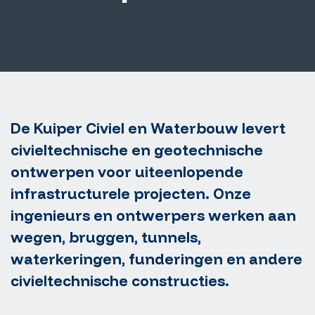
De Kuiper Civiel en Waterbouw levert
civieltechnische en geotechnische
ontwerpen voor uiteenlopende
infrastructurele projecten. Onze
ingenieurs en ontwerpers werken aan
wegen, bruggen, tunnels,
waterkeringen, funderingen en andere
civieltechnische constructies.