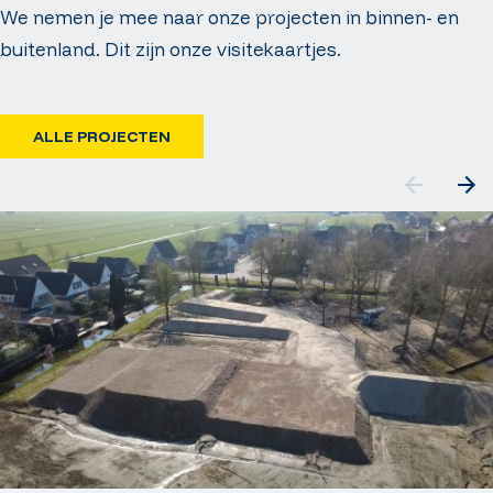
We nemen je mee naar onze projecten in binnen- en
buitenland. Dit zijn onze visitekaartjes.
ALLE PROJECTEN