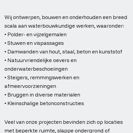
Wij ontwerpen, bouwen en onderhouden een breed
scala aan waterbouwkundige werken, waaronder:
• Polder‑ en vijzelgemalen
• Stuwen en vispassages
• Damwanden van hout, staal, beton en kunststof
• Natuurvriendelijke oevers en
onderwaterbeschoeiingen
• Steigers, remmingswerken en
afmeervoorzieningen
• Bruggen in diverse materialen
• Kleinschalige betonconstructies
Veel van onze projecten bevinden zich op locaties
met beperkte ruimte, slappe ondergrond of