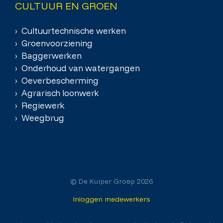
CULTUUR EN GROEN
› Cultuurtechnische werken
› Groenvoorziening
› Baggerwerken
› Onderhoud van watergangen
› Oeverbescherming
› Agrarisch loonwerk
› Regiewerk
› Weegbrug
© De Kuiper Groep 2026
Inloggen medewerkers