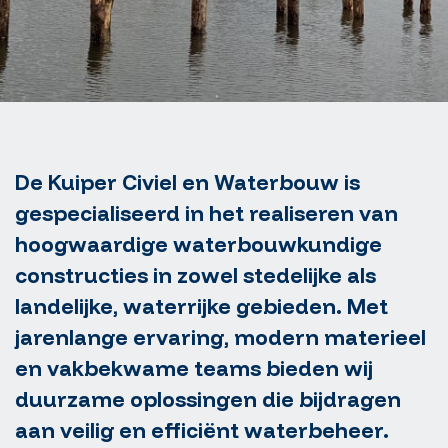
De Kuiper Civiel en Waterbouw is
gespecialiseerd in het realiseren van
hoogwaardige waterbouwkundige
constructies in zowel stedelijke als
landelijke, waterrijke gebieden. Met
jarenlange ervaring, modern materieel
en vakbekwame teams bieden wij
duurzame oplossingen die bijdragen
aan veilig en efficiënt waterbeheer.