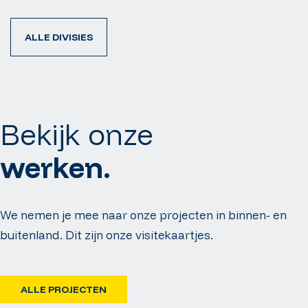
ALLE DIVISIES
Bekijk onze
werken.
We nemen je mee naar onze projecten in binnen- en
buitenland. Dit zijn onze visitekaartjes.
ALLE PROJECTEN