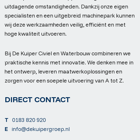
uitdagende omstandigheden. Dankzij onze eigen
specialisten en een uitgebreid machinepark kunnen
wij deze werkzaamheden veilig, efficiënt en met
hoge kwaliteit uitvoeren.
Bij De Kuiper Civiel en Waterbouw combineren we
praktische kennis met innovatie. We denken mee in
het ontwerp, leveren maatwerkoplossingen en
zorgen voor een soepele uitvoering van A tot Z.
DIRECT CONTACT
T
0183 820 920
E
info@dekuipergroep.nl