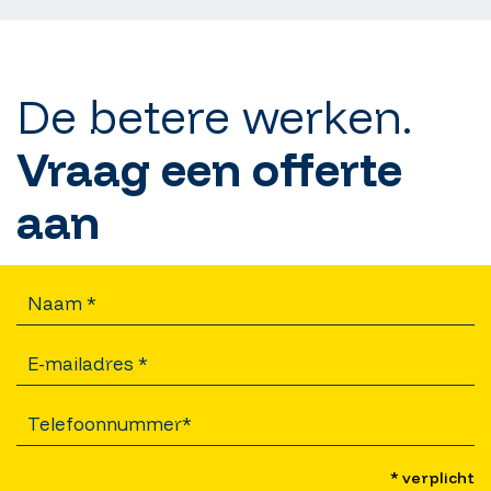
De betere werken.
Vraag een offerte
aan
* verplicht