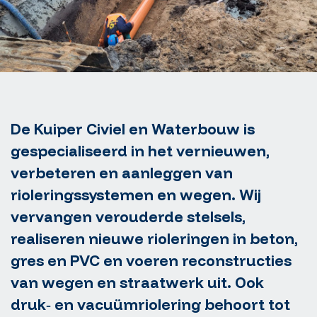
De Kuiper Civiel en Waterbouw is
gespecialiseerd in het vernieuwen,
verbeteren en aanleggen van
rioleringssystemen en wegen. Wij
vervangen verouderde stelsels,
realiseren nieuwe rioleringen in beton,
gres en PVC en voeren reconstructies
van wegen en straatwerk uit. Ook
druk‑ en vacuümriolering behoort tot