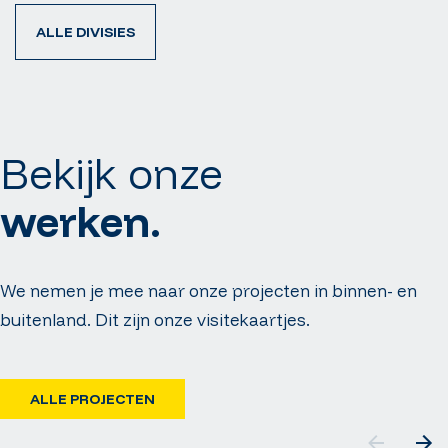
ALLE DIVISIES
Bekijk onze
werken.
We nemen je mee naar onze projecten in binnen- en
buitenland. Dit zijn onze visitekaartjes.
ALLE PROJECTEN