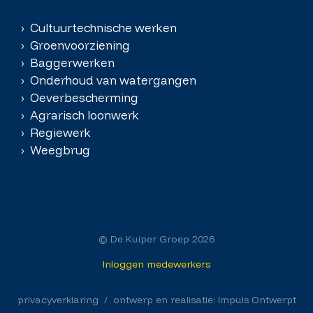
› Cultuurtechnische werken
› Groenvoorziening
› Baggerwerken
› Onderhoud van watergangen
› Oeverbescherming
› Agrarisch loonwerk
› Regiewerk
› Weegbrug
© De Kuiper Groep 2026
Inloggen medewerkers
privacyverklaring
/ ontwerp en realisatie: Impuls Ontwerpt