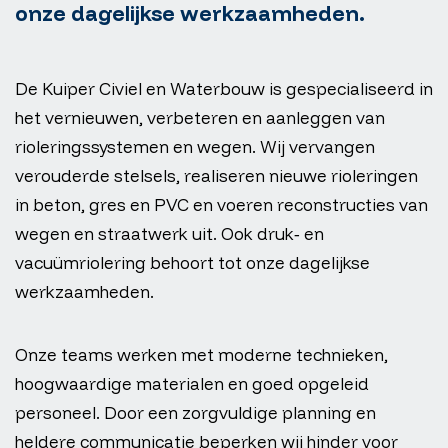
onze dagelijkse werkzaamheden.
De Kuiper Civiel en Waterbouw is gespecialiseerd in
het vernieuwen, verbeteren en aanleggen van
rioleringssystemen en wegen. Wij vervangen
verouderde stelsels, realiseren nieuwe rioleringen
in beton, gres en PVC en voeren reconstructies van
wegen en straatwerk uit. Ook druk‑ en
vacuümriolering behoort tot onze dagelijkse
werkzaamheden.
Onze teams werken met moderne technieken,
hoogwaardige materialen en goed opgeleid
personeel. Door een zorgvuldige planning en
heldere communicatie beperken wij hinder voor