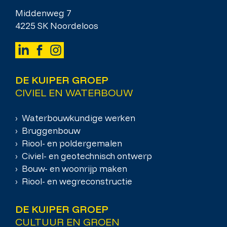
Middenweg 7
4225 SK Noordeloos
DE KUIPER GROEP
CIVIEL EN WATERBOUW
› Waterbouwkundige werken
› Bruggenbouw
› Riool- en poldergemalen
› Civiel- en geotechnisch ontwerp
› Bouw- en woonrijp maken
› Riool- en wegreconstructie
DE KUIPER GROEP
CULTUUR EN GROEN