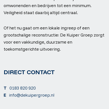
omwonenden en bedrijven tot een minimum.
Veiligheid staat daarbij altijd centraal.
Of het nu gaat om een lokale ingreep of een
grootschalige reconstructie: De Kuiper Groep zorgt
voor een vakkundige, duurzame en
toekomstgerichte uitvoering.
DIRECT CONTACT
T
0183 820 920
E
info@dekuipergroep.nl