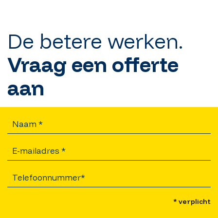
De betere werken.
Vraag een offerte
aan
* verplicht